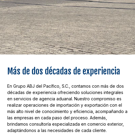
Más de dos décadas de experiencia
En Grupo ABJ del Pacífico, S.C., contamos con más de dos
décadas de experiencia ofreciendo soluciones integrales
en servicios de agencia aduanal. Nuestro compromiso es
realizar operaciones de importación y exportación con el
más alto nivel de conocimiento y eficiencia, acompañando a
las empresas en cada paso del proceso. Además,
brindamos consultoría especializada en comercio exterior,
adaptándonos a las necesidades de cada cliente.