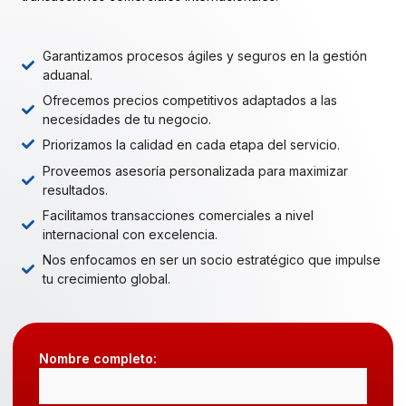
Garantizamos procesos ágiles y seguros en la gestión
aduanal.
Ofrecemos precios competitivos adaptados a las
necesidades de tu negocio.
Priorizamos la calidad en cada etapa del servicio.
Proveemos asesoría personalizada para maximizar
resultados.
Facilitamos transacciones comerciales a nivel
internacional con excelencia.
Nos enfocamos en ser un socio estratégico que impulse
tu crecimiento global.
Nombre completo: