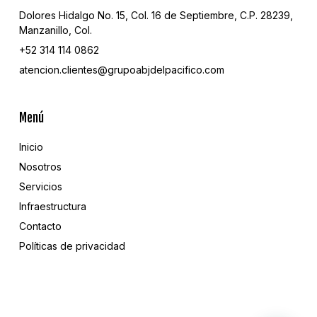
Dolores Hidalgo No. 15, Col. 16 de Septiembre, C.P. 28239,
Manzanillo, Col.
+52 314 114 0862
atencion.clientes@grupoabjdelpacifico.com
Menú
Inicio
Nosotros
Servicios
Infraestructura
Contacto
Políticas de privacidad