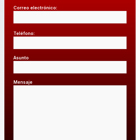
Correo electrónico:
Teléfono:
Asunto
Mensaje