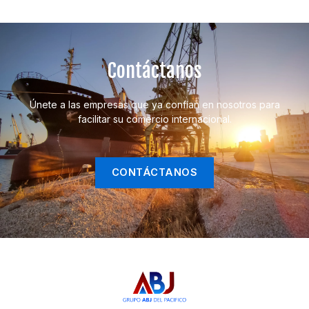
Contáctanos
Únete a las empresas que ya confían en nosotros para
facilitar su comercio internacional.
CONTÁCTANOS