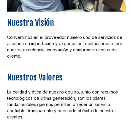
Nuestra Visión
Convertirnos en el proveedor número uno de servicios de
asesoría en importación y exportación, destacándose por
nuestra excelencia, innovación y compromiso con cada
cliente.
Nuestros Valores
La calidad y ética de nuestro equipo, junto con recursos
tecnológicos de última generación, son los pilares
fundamentales que nos permiten ofrecer un servicio
confiable, transparente y orientado al éxito de nuestros
clientes.