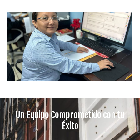
Un Equipo Comprometido con tu
Éxito