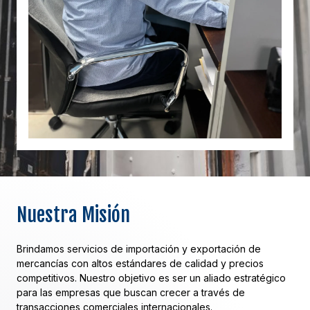
Nuestra Misión
Brindamos servicios de importación y exportación de
mercancías con altos estándares de calidad y precios
competitivos. Nuestro objetivo es ser un aliado estratégico
para las empresas que buscan crecer a través de
transacciones comerciales internacionales.